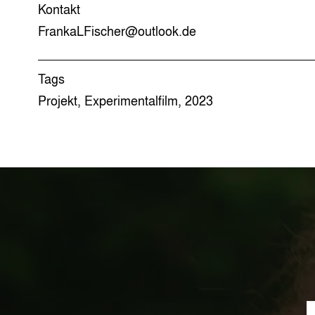
Kontakt
FrankaLFischer@outlook.de
Tags
Projekt, Experimentalfilm, 2023