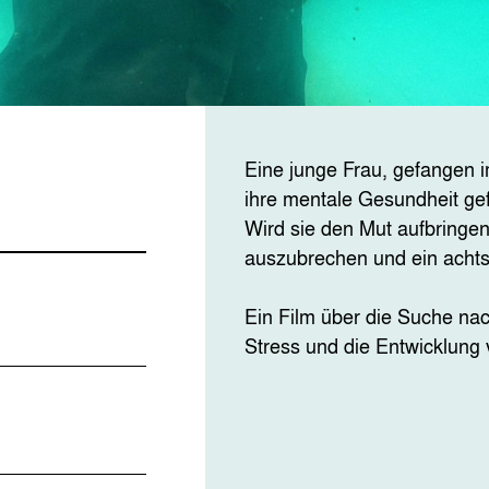
Eine junge Frau, gefangen i
ihre mentale Gesundheit gef
Wird sie den Mut aufbringe
auszubrechen und ein acht
Ein Film über die Suche na
Stress und die Entwicklung 