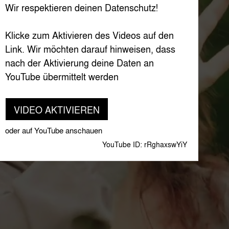
Wir respektieren deinen Datenschutz!
Klicke zum Aktivieren des Videos auf den
Link. Wir möchten darauf hinweisen, dass
nach der Aktivierung deine Daten an
YouTube übermittelt werden
VIDEO AKTIVIEREN
oder auf YouTube anschauen
YouTube ID: rRghaxswYiY