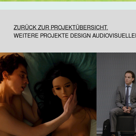
ZURÜCK ZUR PROJEKTÜBERSICHT.
WEITERE PROJEKTE DESIGN AUDIOVISUELLE