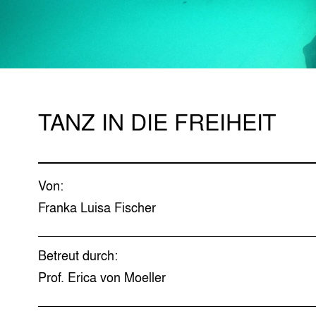
TANZ IN DIE FREIHEIT
Von:
Franka Luisa Fischer
Betreut durch:
Prof. Erica von Moeller