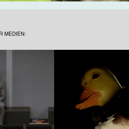
R MEDIEN: