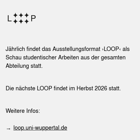
Jährlich findet das Ausstellungsformat ›LOOP‹ als
Schau studentischer Arbeiten aus der gesamten
Abteilung statt.
Die nächste LOOP findet im Herbst 2026 statt.
Weitere Infos:
loop.uni-wuppertal.de