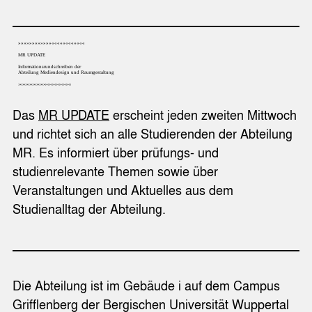
Das
MR UPDATE
erscheint jeden zweiten Mittwoch
und richtet sich an alle Studierenden der Abteilung
MR. Es informiert über prüfungs- und
studienrelevante Themen sowie über
Veranstaltungen und Aktuelles aus dem
Studienalltag der Abteilung.
Die Abteilung ist im Gebäude i auf dem Campus
Grifflenberg der Bergischen Universität Wuppertal