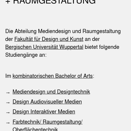
+ RAUMGESTALTUNG
Die Abteilung Mediendesign und Raumgestaltung
der
Fakultät für Design und Kunst
an der
Bergischen Universität Wuppertal
bietet folgende
Studiengänge an:
Im
kombinatorischen Bachelor of Arts
:
Mediendesign und Designtechnik
Design Audiovisueller Medien
Design Interaktiver Medien
Farbtechnik/ Raumgestaltung/
Oberflächentechnik