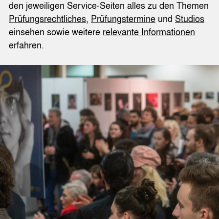
den jeweiligen Service-Seiten alles zu den Themen
Prüfungsrechtliches
,
Prüfungstermine
und
Studios
einsehen sowie weitere
relevante Informationen
erfahren.