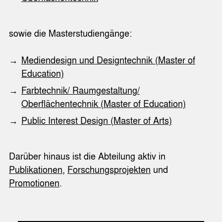
sowie die Masterstudiengänge:
Mediendesign und Designtechnik (Master of
Education)
Farbtechnik/ Raumgestaltung/
Oberflächentechnik (Master of Education)
Public Interest Design (Master of Arts)
Darüber hinaus ist die Abteilung aktiv in
Publikationen
,
Forschungsprojekten
und
Promotionen
.