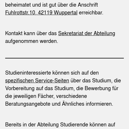
beheimatet und ist gut über die Anschrift
Fuhlrottstr.10, 42119 Wuppertal
erreichbar.
Kontakt kann über das
Sekretariat der Abteilung
aufgenommen werden.
Studieninteressierte können sich auf den
spezifischen Service-Seiten
über das Studium, die
Vorbereitung auf das Studium, die Bewerbung für
die jeweiligen Fächer, verschiedene
Beratungsangebote und Ähnliches informieren.
Bereits in der Abteilung Studierende können auf