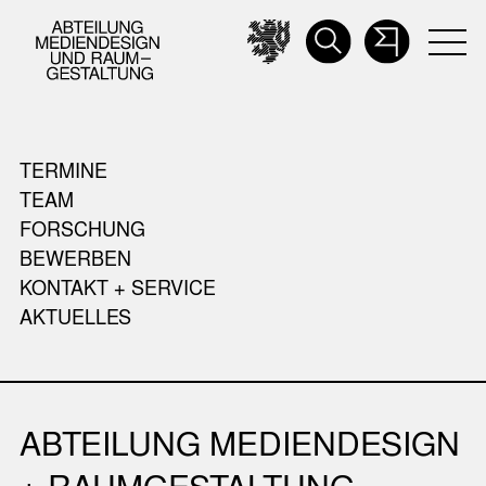
TERMINE
TEAM
FORSCHUNG
BEWERBEN
KONTAKT + SERVICE
AKTUELLES
ABTEILUNG MEDIENDESIGN