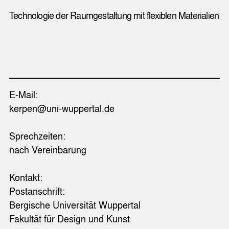
Technologie der Raumgestaltung mit flexiblen Materialien
E-Mail:
kerpen@uni-wuppertal.de
Sprechzeiten:
nach Vereinbarung
Kontakt:
Postanschrift:
Bergische Universität Wuppertal
Fakultät für Design und Kunst