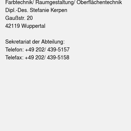
Farbtechnik/ Raumgestaltung/ Oberflächentechnik
Dipl.-Des. Stefanie Kerpen
Gaußstr. 20
42119 Wuppertal
Sekretariat der Abteilung:
Telefon: +49 202/ 439-5157
Telefax: +49 202/ 439-5158