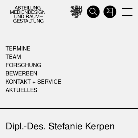
TERMINE
TEAM
FORSCHUNG
BEWERBEN
KONTAKT + SERVICE
AKTUELLES
Dipl.-Des. Stefanie Kerpen