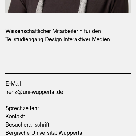
Wissenschaftlicher Mitarbeiterin für den
Teilstudiengang Design Interaktiver Medien
E-Mail:
lrenz@uni-wuppertal.de
Sprechzeiten:
Kontakt:
Besucheranschrift:
Bergische Universität Wuppertal