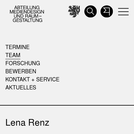
TERMINE
TEAM
FORSCHUNG
BEWERBEN
KONTAKT + SERVICE
AKTUELLES
Lena Renz