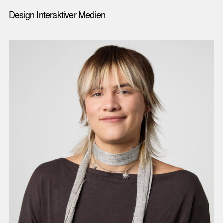
Design Interaktiver Medien