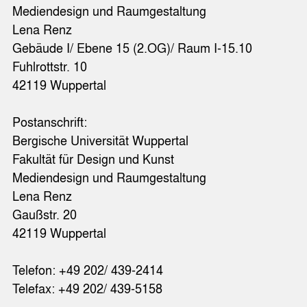
Mediendesign und Raumgestaltung
Lena Renz
Gebäude I/ Ebene 15 (2.OG)/ Raum I-15.10
Fuhlrottstr. 10
42119 Wuppertal
Postanschrift:
Bergische Universität Wuppertal
Fakultät für Design und Kunst
Mediendesign und Raumgestaltung
Lena Renz
Gaußstr. 20
42119 Wuppertal
Telefon: +49 202/ 439-2414
Telefax: +49 202/ 439-5158