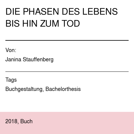
DIE PHASEN DES LEBENS
BIS HIN ZUM TOD
Von:
Janina Stauffenberg
Tags
Buchgestaltung, Bachelorthesis
2018, Buch