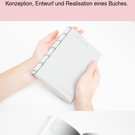
Konzeption, Entwurf und Realisation eines Buches.