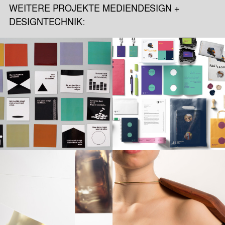
WEITERE PROJEKTE MEDIENDESIGN +
DESIGNTECHNIK: