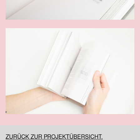
ZURÜCK ZUR PROJEKTÜBERSICHT.