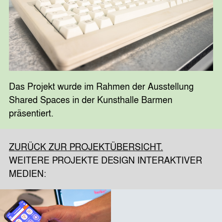
Das Projekt wurde im Rahmen der Ausstellung
Shared Spaces in der Kunsthalle Barmen
präsentiert.
ZURÜCK ZUR PROJEKTÜBERSICHT.
WEITERE PROJEKTE DESIGN INTERAKTIVER
MEDIEN: