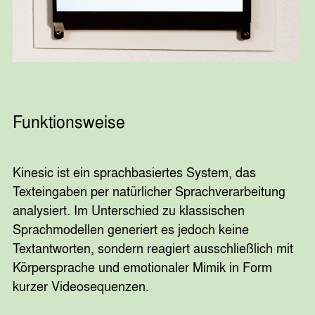
Funktionsweise
Kinesic ist ein sprachbasiertes System, das
Texteingaben per natürlicher Sprachverarbeitung
analysiert. Im Unterschied zu klassischen
Sprachmodellen generiert es jedoch keine
Textantworten, sondern reagiert ausschließlich mit
Körpersprache und emotionaler Mimik in Form
kurzer Videosequenzen.