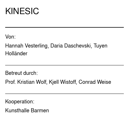
KINESIC
Von:
Hannah Vesterling, Daria Daschevski, Tuyen
Holländer
Betreut durch:
Prof. Kristian Wolf, Kjell Wistoff, Conrad Weise
Kooperation:
Kunsthalle Barmen