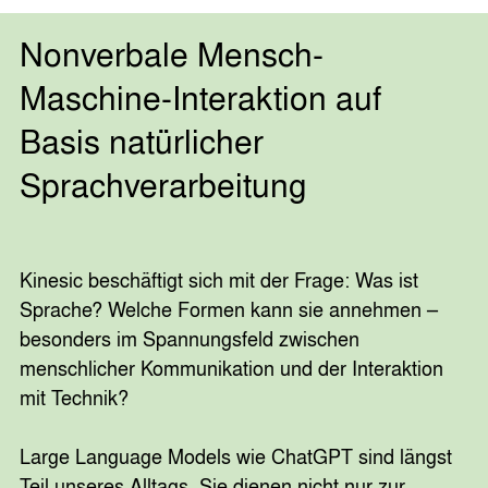
Nonverbale Mensch-
Maschine-Interaktion auf
Basis natürlicher
Sprachverarbeitung
Kinesic beschäftigt sich mit der Frage: Was ist
Sprache? Welche Formen kann sie annehmen –
besonders im Spannungsfeld zwischen
menschlicher Kommunikation und der Interaktion
mit Technik?
Large Language Models wie ChatGPT sind längst
Teil unseres Alltags. Sie dienen nicht nur zur