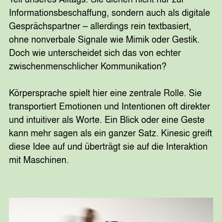
Informationsbeschaffung, sondern auch als digitale
Gesprächspartner – allerdings rein textbasiert,
ohne nonverbale Signale wie Mimik oder Gestik.
Doch wie unterscheidet sich das von echter
zwischenmenschlicher Kommunikation?
Körpersprache spielt hier eine zentrale Rolle. Sie
transportiert Emotionen und Intentionen oft direkter
und intuitiver als Worte. Ein Blick oder eine Geste
kann mehr sagen als ein ganzer Satz. Kinesic greift
diese Idee auf und überträgt sie auf die Interaktion
mit Maschinen.