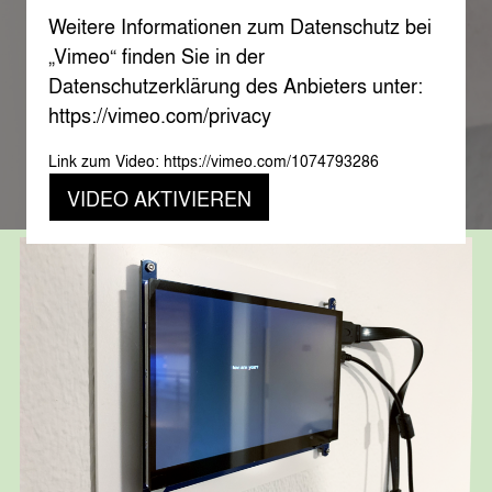
Weitere Informationen zum Datenschutz bei
„Vimeo“ finden Sie in der
Datenschutzerklärung des Anbieters unter:
https://vimeo.com/privacy
Link zum Video: https://vimeo.com/1074793286
VIDEO AKTIVIEREN