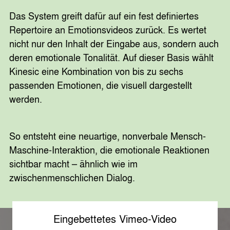
Das System greift dafür auf ein fest definiertes
Repertoire an Emotionsvideos zurück. Es wertet
nicht nur den Inhalt der Eingabe aus, sondern auch
deren emotionale Tonalität. Auf dieser Basis wählt
Kinesic eine Kombination von bis zu sechs
passenden Emotionen, die visuell dargestellt
werden.
So entsteht eine neuartige, nonverbale Mensch-
Maschine-Interaktion, die emotionale Reaktionen
sichtbar macht – ähnlich wie im
zwischenmenschlichen Dialog.
Eingebettetes Vimeo-Video