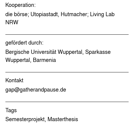
Kooperation:
die börse; Utopiastadt, Hutmacher; Living Lab
NRW
gefördert durch:
Bergische Universität Wuppertal, Sparkasse
Wuppertal, Barmenia
Kontakt
gap@gatherandpause.de
Tags
Semesterprojekt, Masterthesis