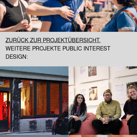
ZURÜCK ZUR PROJEKTÜBERSICHT.
WEITERE PROJEKTE PUBLIC INTEREST
DESIGN: