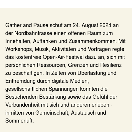
Gather and Pause schuf am 24. August 2024 an
der Nordbahntrasse einen offenen Raum zum
Innehalten, Auftanken und Zusammenkommen. Mit
Workshops, Musik, Aktivitäten und Vorträgen regte
das kostenfreie Open-Air-Festival dazu an, sich mit
persönlichen Ressourcen, Grenzen und Resilienz
zu beschäftigen. In Zeiten von Überlastung und
Entfremdung durch digitale Medien,
gesellschaftlichen Spannungen konnten die
Besuchenden Bestärkung sowie das Gefühl der
Verbundenheit mit sich und anderen erleben -
inmitten von Gemeinschaft, Austausch und
Sommerluft.