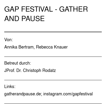
GAP FESTIVAL - GATHER
AND PAUSE
Von:
Annika Bertram, Rebecca Knauer
Betreut durch:
JProf. Dr. Christoph Rodatz
Links:
gatherandpause.de; instagram.com/gapfestival