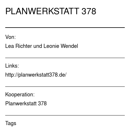
PLANWERKSTATT 378
Von:
Lea Richter und Leonie Wendel
Links:
http://planwerkstatt378.de/
Kooperation:
Planwerkstatt 378
Tags