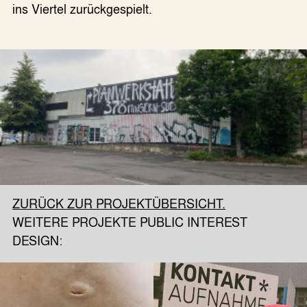
ins Viertel zurückgespielt.
ZURÜCK ZUR PROJEKTÜBERSICHT.
WEITERE PROJEKTE PUBLIC INTEREST
DESIGN: