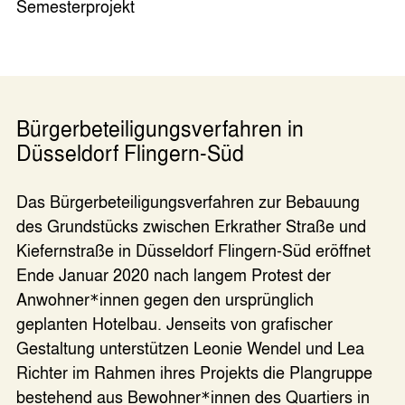
Semesterprojekt
Bürgerbeteiligungsverfahren in
Düsseldorf Flingern-Süd
Das Bürgerbeteiligungsverfahren zur Bebauung
des Grundstücks zwischen Erkrather Straße und
Kiefernstraße in Düsseldorf Flingern-Süd eröffnet
Ende Januar 2020 nach langem Protest der
Anwohner
innen gegen den ursprünglich
*
geplanten Hotelbau. Jenseits von grafischer
Gestaltung unterstützen Leonie Wendel und Lea
Richter im Rahmen ihres Projekts die Plangruppe
bestehend aus Bewohner
innen des Quartiers in
*