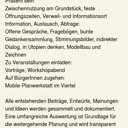
Präsent sein:
Zwischennutzung am Grundstück, feste
Öffnungszeiten, Verweil- und Informationsort
Information, Austausch, Abfrage:
Offene Gespräche, Fragebögen, bunte
Gedankensammlung, Stimmungsbilder, indirekter
Dialog, in Utopien denken, Modellbau und
Zeichnen
Zu Veranstaltungen einladen:
Vorträge, Workshopabend
Auf BürgerInnen zugehen:
Mobile Planwerkstatt im Viertel
Alle entstehenden Beiträge, Entwürfe, Meinungen
und Ideen werden gesammelt und dokumentiert.
Eine umfangreiche Auswertung ist Grundlage für
die weitergehende Planung und wird transparent