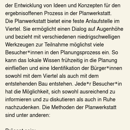
der Entwicklung von Ideen und Konzepten für den
ergebnisoffenen Prozess in der Planwerkstatt.
Die Planwerkstatt bietet eine feste Anlaufstelle im
Viertel. Sie ermöglicht einen Dialog auf Augenhöhe
und bezieht mit verschiedenen niedrigschwelligen
Werkzeugen zur Teilnahme möglichst viele
Besucher
innen in den Planungsprozess ein. So
*
kann das lokale Wissen frühzeitig in die Planung
einfließen und eine Identifikation der Bürger
innen
*
sowohl mit dem Viertel als auch mit dem
entstehenden Bau entstehen. Jede
r Besucher
in
*
*
hat die Möglichkeit, sich sowohl ausreichend zu
informieren und zu diskutieren als auch in Ruhe
nachzudenken. Die Methoden der Planwerkstatt
sind unter anderen: